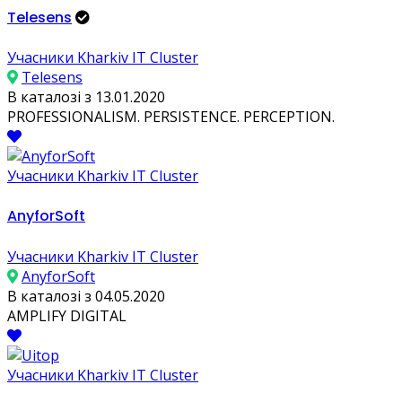
Telesens
Учасники Kharkiv IT Cluster
Telesens
В каталозі з 13.01.2020
PROFESSIONALISM. PERSISTENCE. PERCEPTION.
Учасники Kharkiv IT Cluster
AnyforSoft
Учасники Kharkiv IT Cluster
AnyforSoft
В каталозі з 04.05.2020
AMPLIFY DIGITAL
Учасники Kharkiv IT Cluster